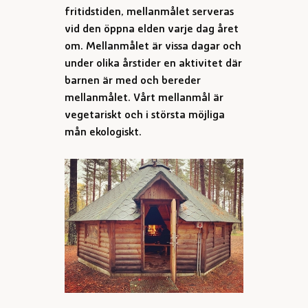
fritidstiden, mellanmålet serveras
vid den öppna elden varje dag året
om. Mellanmålet är vissa dagar och
under olika årstider en aktivitet där
barnen är med och bereder
mellanmålet. Vårt mellanmål är
vegetariskt och i största möjliga
mån ekologiskt.