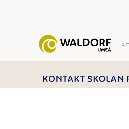
AK
KONTAKT SKOLAN F