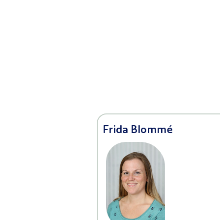
Frida Blommé