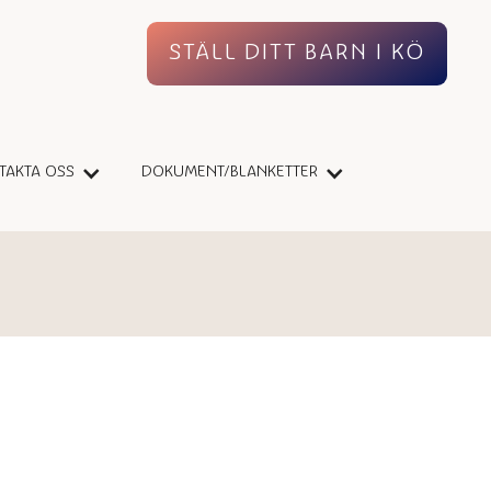
STÄLL DITT BARN I KÖ
TAKTA OSS
DOKUMENT/BLANKETTER