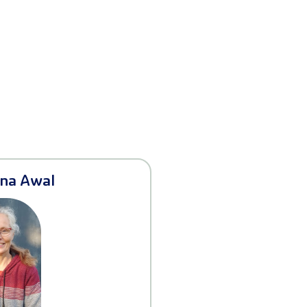
ina Awal