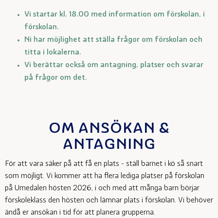
Vi startar kl. 18.00 med information om förskolan, i
förskolan.
Ni har möjlighet att ställa frågor om förskolan och
titta i lokalerna.
Vi berättar också om antagning, platser och svarar
på frågor om det.
OM ANSÖKAN &
ANTAGNING
För att vara säker på att få en plats - ställ barnet i kö så snart
som möjligt. Vi kommer att ha flera lediga platser på förskolan
på Umedalen hösten 2026, i och med att många barn börjar
förskoleklass den hösten och lämnar plats i förskolan. Vi behöver
ändå er ansökan i tid för att planera grupperna.