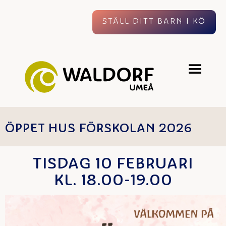
STÄLL DITT BARN I KÖ
ÖPPET HUS FÖRSKOLAN 2026
TISDAG 10 FEBRUARI
KL. 18.00-19.00