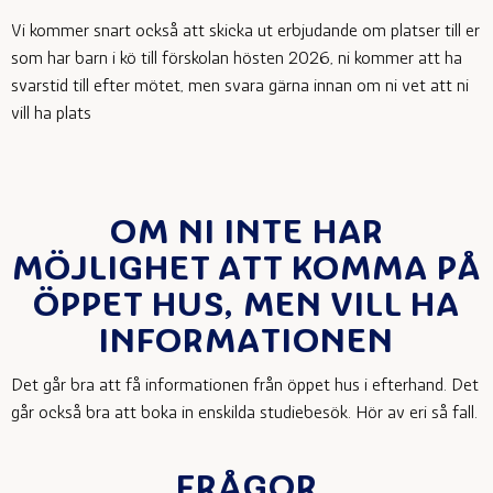
Vi kommer snart också att skicka ut erbjudande om platser till er
som har barn i kö till förskolan hösten 2026, ni kommer att ha
svarstid till efter mötet, men svara gärna innan om ni vet att ni
vill ha plats
OM NI INTE HAR
MÖJLIGHET ATT KOMMA PÅ
ÖPPET HUS, MEN VILL HA
INFORMATIONEN
Det går bra att få informationen från öppet hus i efterhand. Det
går också bra att boka in enskilda studiebesök. Hör av eri så fall.
FRÅGOR