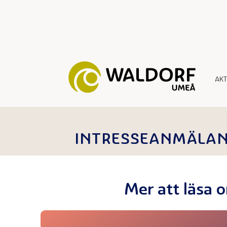
AK
INTRESSEANMÄLAN
Mer att läsa 